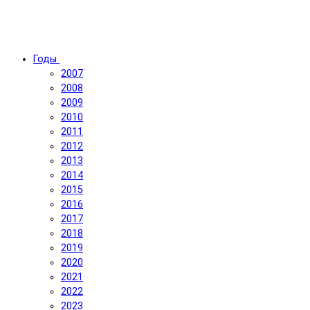
Годы
2007
2008
2009
2010
2011
2012
2013
2014
2015
2016
2017
2018
2019
2020
2021
2022
2023