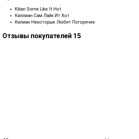
Kilian Some Like It Hot
Киллиан Сам Лайк Ит Хот
Килиан Некоторые Любят Погорячее
Отзывы покупателей
15