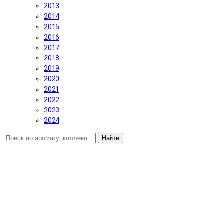
2013
2014
2015
2016
2017
2018
2019
2020
2021
2022
2023
2024
Найти