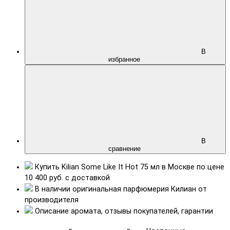
В
избранное
В
сравнение
Купить
Kilian Some Like It Hot 75 мл
в Москве по цене
10 400 руб.
с доставкой
В наличии
оригинальная парфюмерия
Килиан от
производителя
Описание аромата,
отзывы
покупателей, гарантии