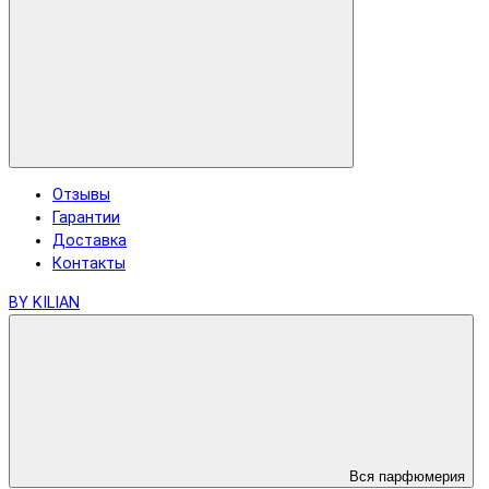
Отзывы
Гарантии
Доставка
Контакты
BY KILIAN
Вся парфюмерия