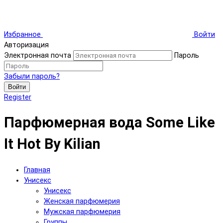
Избранное
Войти
Авторизация
Электронная почта
Пароль
Забыли пароль?
Войти
Register
Парфюмерная вода Some Like
It Hot By Kilian
Главная
Унисекс
Унисекс
Женская парфюмерия
Мужская парфюмерия
Группы