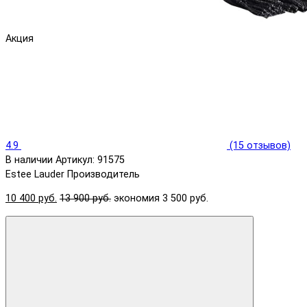
Акция
4.9
(15 отзывов)
В наличии
Артикул: 91575
Estee Lauder
Производитель
10 400 руб.
13 900 руб.
экономия 3 500 руб.