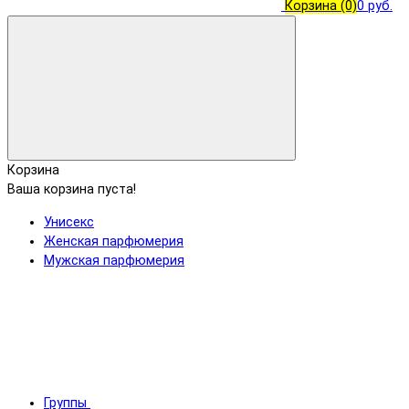
Корзина
(0)
0 руб.
Корзина
Ваша корзина пуста!
Унисекс
Женская парфюмерия
Мужская парфюмерия
Группы