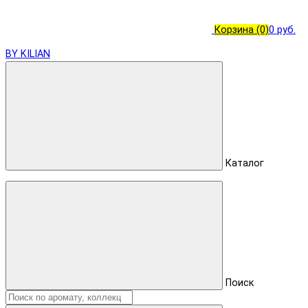
Корзина
(0)
0 руб.
BY KILIAN
Каталог
Поиск