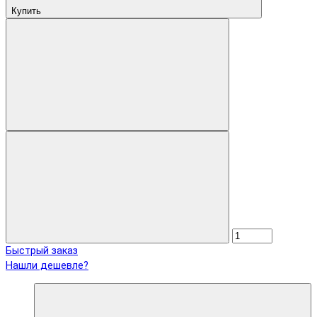
Купить
Быстрый заказ
Нашли дешевле?