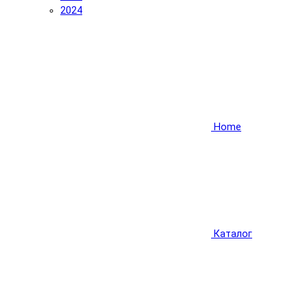
2024
Home
Каталог