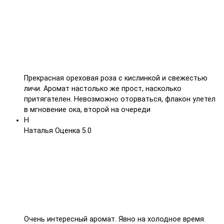
Прекрасная ореховая роза с кислинкой и свежестью
личи. Аромат настолько же прост, насколько
притягателен. Невозможно оторваться, флакон улетел
в мгновение ока, второй на очереди
Н
Наталья
Оценка 5.0
Очень интересный аромат. Явно на холодное время.