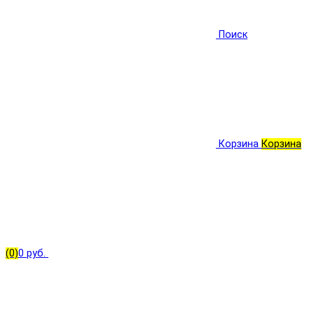
Поиск
Корзина
Корзина
(0)
0 руб.