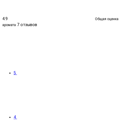
4.9
Общая оценка
7 отзывов
аромата
5
4