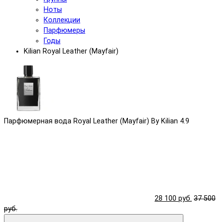
Ноты
Коллекции
Парфюмеры
Годы
Kilian Royal Leather (Mayfair)
Парфюмерная вода Royal Leather (Mayfair) By Kilian
4.9
28 100 руб.
37 500
руб.