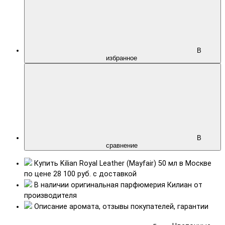
В
избранное
В
сравнение
Купить
Kilian Royal Leather (Mayfair) 50 мл
в Москве
по цене
28 100 руб.
с доставкой
В наличии
оригинальная парфюмерия
Килиан от
производителя
Описание аромата,
отзывы
покупателей, гарантии