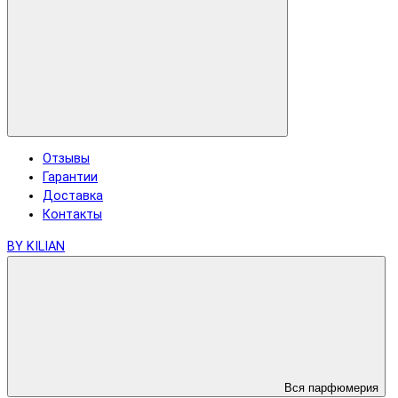
Отзывы
Гарантии
Доставка
Контакты
BY KILIAN
Вся парфюмерия