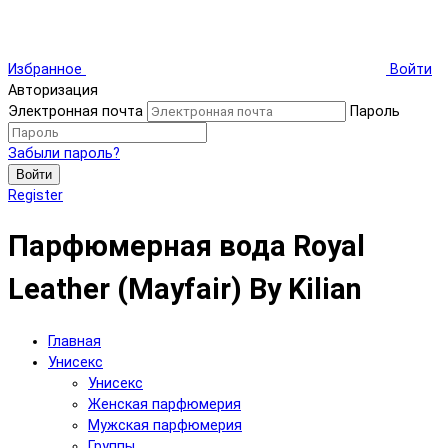
Избранное
Войти
Авторизация
Электронная почта
Пароль
Забыли пароль?
Войти
Register
Парфюмерная вода Royal
Leather (Mayfair) By Kilian
Главная
Унисекс
Унисекс
Женская парфюмерия
Мужская парфюмерия
Группы