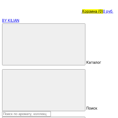
Корзина
(0)
0 руб.
BY KILIAN
Каталог
Поиск