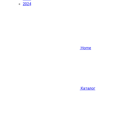
2024
Home
Каталог