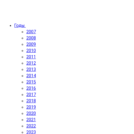
Годы
2007
2008
2009
2010
2011
2012
2013
2014
2015
2016
2017
2018
2019
2020
2021
2022
2023