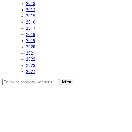
2013
2014
2015
2016
2017
2018
2019
2020
2021
2022
2023
2024
Найти