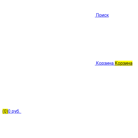
Поиск
Корзина
Корзина
(0)
0 руб.