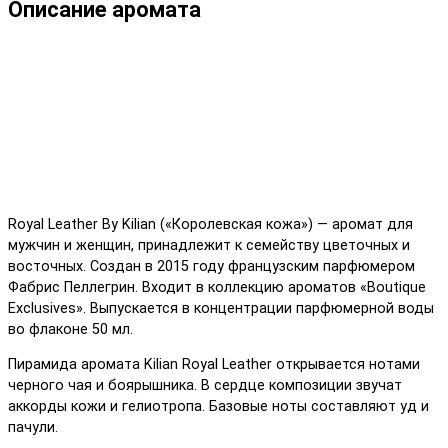
Описание аромата
Royal Leather By Kilian («Королевская кожа») — аромат для
мужчин и женщин, принадлежит к семейству цветочных и
восточных. Создан в 2015 году французским парфюмером
Фабрис Пеллегрин. Входит в коллекцию ароматов «Boutique
Exclusives». Выпускается в концентрации парфюмерной воды
во флаконе 50 мл.
Пирамида аромата Kilian Royal Leather открывается нотами
черного чая и боярышника. В сердце композиции звучат
аккорды кожи и гелиотропа. Базовые ноты составляют уд и
пачули.