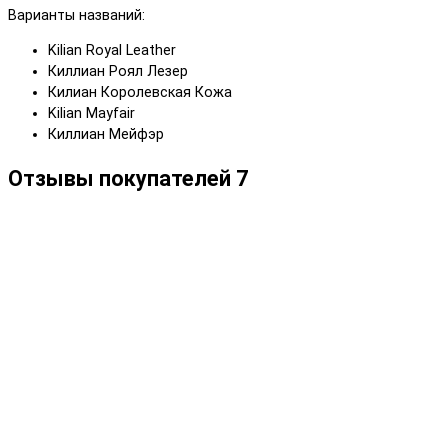
Варианты названий:
Kilian Royal Leather
Киллиан Роял Лезер
Килиан Королевская Кожа
Kilian Mayfair
Киллиан Мейфэр
Отзывы покупателей
7