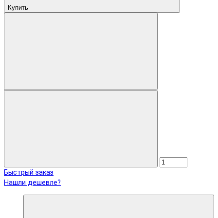
Купить
Быстрый заказ
Нашли дешевле?