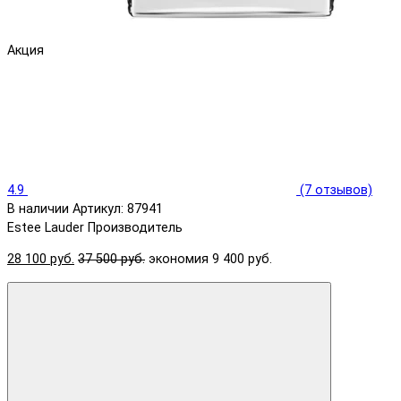
Акция
4.9
(7 отзывов)
В наличии
Артикул: 87941
Estee Lauder
Производитель
28 100 руб.
37 500 руб.
экономия 9 400 руб.