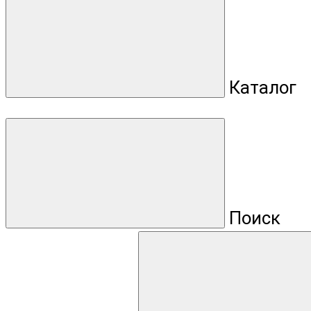
Каталог
Поиск