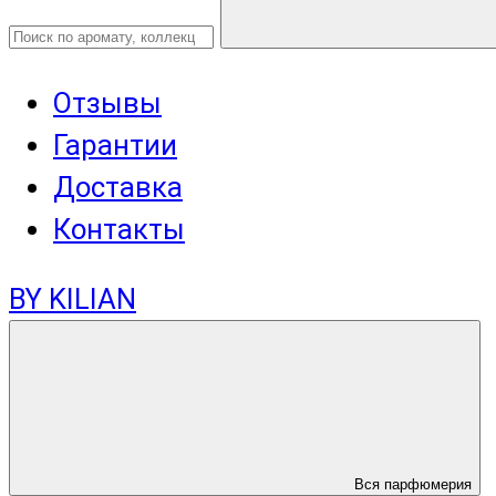
Отзывы
Гарантии
Доставка
Контакты
BY KILIAN
Вся парфюмерия