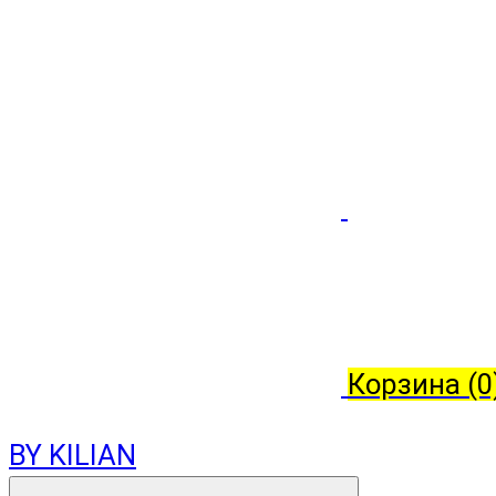
Корзина
(0
BY KILIAN