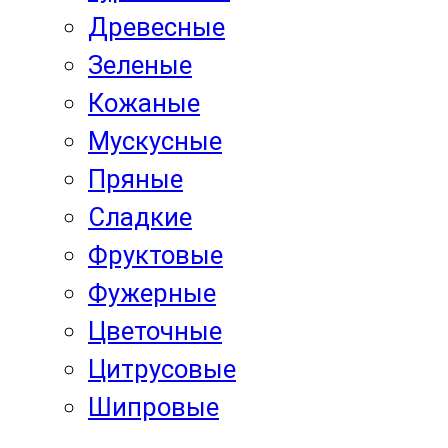
Древесные
Зеленые
Кожаные
Мускусные
Пряные
Сладкие
Фруктовые
Фужерные
Цветочные
Цитрусовые
Шипровые