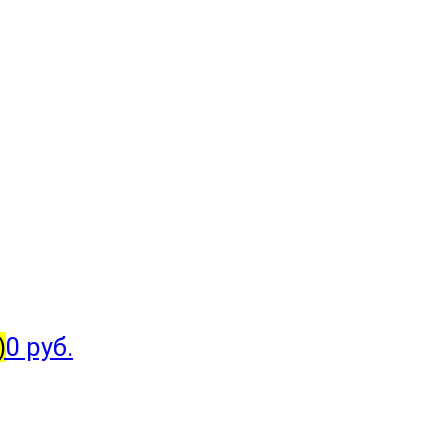
)
0 руб.